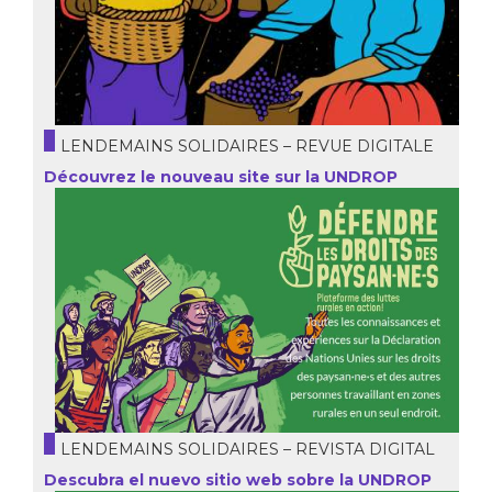
LENDEMAINS SOLIDAIRES – REVUE DIGITALE
Découvrez le nouveau site sur la UNDROP
LENDEMAINS SOLIDAIRES – REVISTA DIGITAL
Descubra el nuevo sitio web sobre la UNDROP