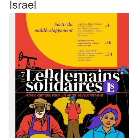
Israel