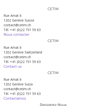
CETIM
Rue Amat 6
1202 Genève Suisse
contact@cetim.ch
Tél. +41 (0)22 731 59 63
Nous contacter
CETIM
Rue Amat 6
1202 Genève Switzerland
contact@cetim.ch
Tél. +41 (0)22 731 59 63
Contact us
CETIM
Rue Amat 6
1202 Genève Suiza
contact@cetim.ch
Tél. +41 (0)22 731 59 63
Contactarnos
Rejoignez-Nous