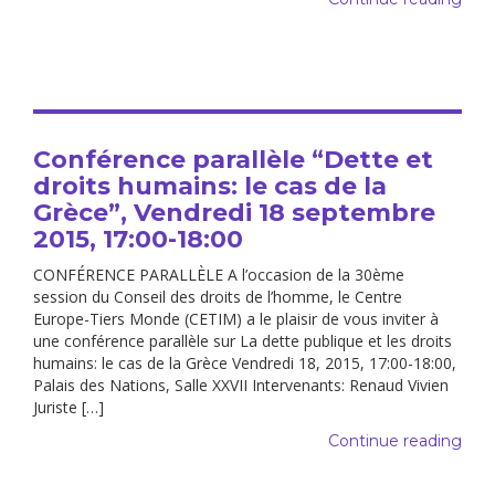
Conférence parallèle “Dette et
droits humains: le cas de la
Grèce”, Vendredi 18 septembre
2015, 17:00-18:00
CONFÉRENCE PARALLÈLE A l’occasion de la 30ème
session du Conseil des droits de l’homme, le Centre
Europe-Tiers Monde (CETIM) a le plaisir de vous inviter à
une conférence parallèle sur La dette publique et les droits
humains: le cas de la Grèce Vendredi 18, 2015, 17:00-18:00,
Palais des Nations, Salle XXVII Intervenants: Renaud Vivien
Juriste […]
Continue reading