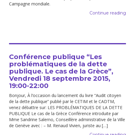
Campagne mondiale.
Continue reading
Conférence publique “Les
problématiques de la dette
publique. Le cas de la Grèce”,
Vendredi 18 septembre 2015,
19:00-22:00
Bonjour, À l’occasion du lancement du livre “Audit citoyen
de la dette publique” publié par le CETIM et le CADTM,
venez débattre sur: LES PROBLÉMATIQUES DE LA DETTE
PUBLIQUE Le cas de la Grèce Conférence introduite par
Mme Sandrine Salerno, Conseillère administrative de la Ville
de Genève avec : – M. Renaud Vivien, juriste au […]
Continue reading