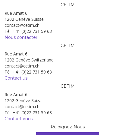
CETIM
Rue Amat 6
1202 Genève Suisse
contact@cetim.ch
Tél. +41 (0)22 731 59 63
Nous contacter
CETIM
Rue Amat 6
1202 Genève Switzerland
contact@cetim.ch
Tél. +41 (0)22 731 59 63
Contact us
CETIM
Rue Amat 6
1202 Genève Suiza
contact@cetim.ch
Tél. +41 (0)22 731 59 63
Contactarnos
Rejoignez-Nous