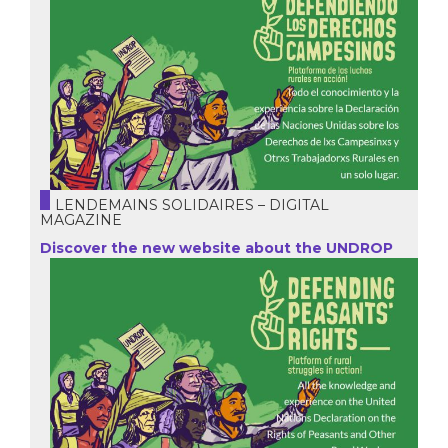
LENDEMAINS SOLIDAIRES – DIGITAL
MAGAZINE
Discover the new website about the UNDROP