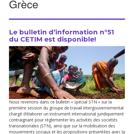
Grèce
Le bulletin d’information n°51
du CETIM est disponible!
Nous revenons dans ce bulletin « spécial STN » sur la
première session du groupe de travail intergouvernemental
chargé d’élaborer un instrument international juridiquement
contraignant pour réglementer les activités des sociétés
transnationales (STN), ainsi que sur la mobilisation des
mouvements sociaux et les propositions présentées avec la