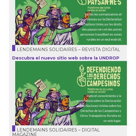
LENDEMAINS SOLIDAIRES – REVISTA DIGITAL
Descubra el nuevo sitio web sobre la UNDROP
LENDEMAINS SOLIDAIRES – DIGITAL
MAGAZINE