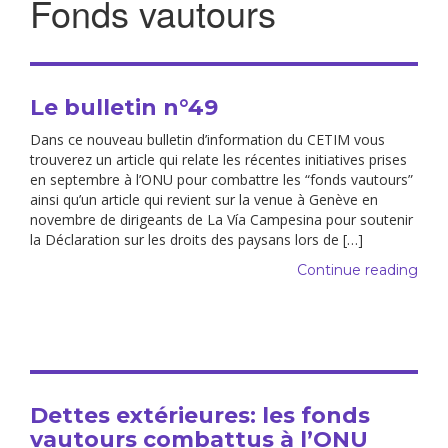
Fonds vautours
Le bulletin n°49
Dans ce nouveau bulletin d’information du CETIM vous
trouverez un article qui relate les récentes initiatives prises
en septembre à l’ONU pour combattre les “fonds vautours”
ainsi qu’un article qui revient sur la venue à Genève en
novembre de dirigeants de La Vía Campesina pour soutenir
la Déclaration sur les droits des paysans lors de […]
Continue reading
Dettes extérieures: les fonds
vautours combattus à l’ONU