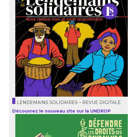
LENDEMAINS SOLIDAIRES – REVUE DIGITALE
Découvrez le nouveau site sur la UNDROP