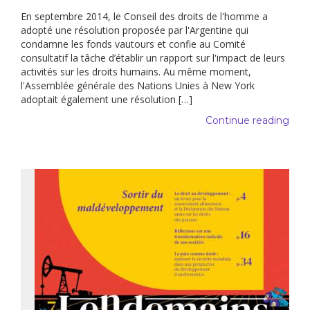
En septembre 2014, le Conseil des droits de l'homme a
adopté une résolution proposée par l'Argentine qui
condamne les fonds vautours et confie au Comité
consultatif la tâche d’établir un rapport sur l'impact de leurs
activités sur les droits humains. Au même moment,
l'Assemblée générale des Nations Unies à New York
adoptait également une résolution […]
Continue reading