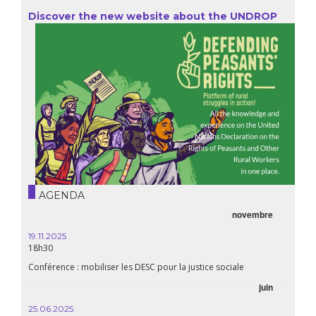
Discover the new website about the UNDROP
AGENDA
novembre
19.11.2025
18h30
Conférence : mobiliser les DESC pour la justice sociale
juin
25.06.2025