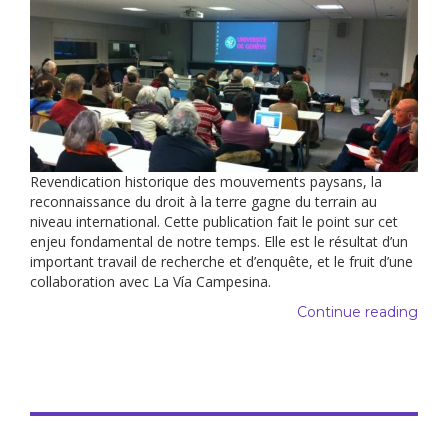
Revendication historique des mouvements paysans, la
reconnaissance du droit à la terre gagne du terrain au
niveau international. Cette publication fait le point sur cet
enjeu fondamental de notre temps. Elle est le résultat d’un
important travail de recherche et d’enquête, et le fruit d’une
collaboration avec La Vía Campesina.
Continue reading