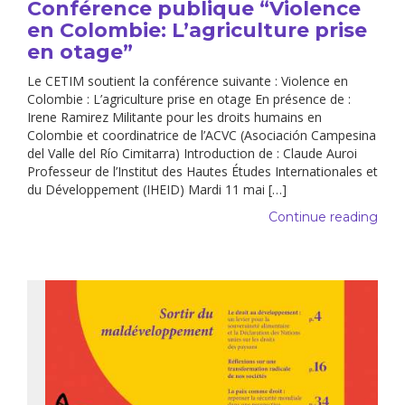
Conférence publique “Violence
en Colombie: L’agriculture prise
en otage”
Le CETIM soutient la conférence suivante : Violence en
Colombie : L’agriculture prise en otage En présence de :
Irene Ramirez Militante pour les droits humains en
Colombie et coordinatrice de l’ACVC (Asociación Campesina
del Valle del Río Cimitarra) Introduction de : Claude Auroi
Professeur de l’Institut des Hautes Études Internationales et
du Développement (IHEID) Mardi 11 mai […]
Continue reading