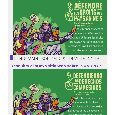
LENDEMAINS SOLIDAIRES – REVISTA DIGITAL
Descubra el nuevo sitio web sobre la UNDROP