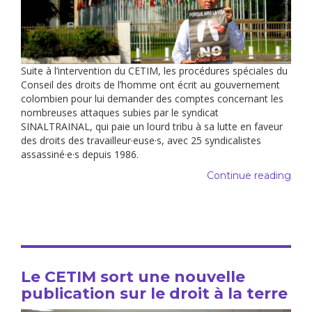
Suite à l’intervention du CETIM, les procédures spéciales du
Conseil des droits de l’homme ont écrit au gouvernement
colombien pour lui demander des comptes concernant les
nombreuses attaques subies par le syndicat
SINALTRAINAL, qui paie un lourd tribu à sa lutte en faveur
des droits des travailleur·euse·s, avec 25 syndicalistes
assassiné·e·s depuis 1986.
Continue reading
Le CETIM sort une nouvelle
publication sur le droit à la terre