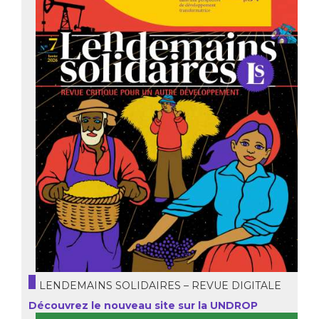
LENDEMAINS SOLIDAIRES – REVUE DIGITALE
Découvrez le nouveau site sur la UNDROP