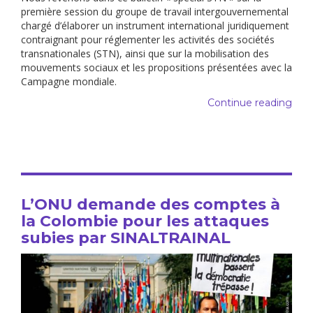
première session du groupe de travail intergouvernemental
chargé d’élaborer un instrument international juridiquement
contraignant pour réglementer les activités des sociétés
transnationales (STN), ainsi que sur la mobilisation des
mouvements sociaux et les propositions présentées avec la
Campagne mondiale.
Continue reading
L’ONU demande des comptes à
la Colombie pour les attaques
subies par SINALTRAINAL