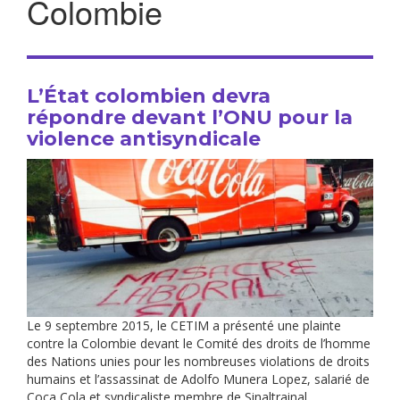
Colombie
L’État colombien devra
répondre devant l’ONU pour la
violence antisyndicale
Le 9 septembre 2015, le CETIM a présenté une plainte
contre la Colombie devant le Comité des droits de l’homme
des Nations unies pour les nombreuses violations de droits
humains et l’assassinat de Adolfo Munera Lopez, salarié de
Coca Cola et syndicaliste membre de Sinaltrainal,