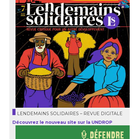
LENDEMAINS SOLIDAIRES – REVUE DIGITALE
Découvrez le nouveau site sur la UNDROP