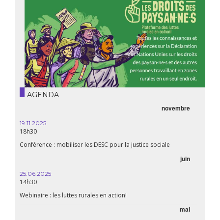
AGENDA
novembre
19.11.2025
18h30
Conférence : mobiliser les DESC pour la justice sociale
juin
25.06.2025
14h30
Webinaire : les luttes rurales en action!
mai