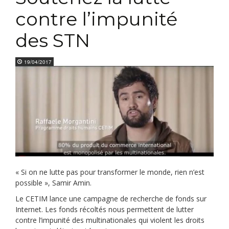
contre l’impunité
des STN
19/04/2017
« Si on ne lutte pas pour transformer le monde, rien n’est
possible », Samir Amin.
Le CETIM lance une campagne de recherche de fonds sur
Internet. Les fonds récoltés nous permettent de lutter
contre l’impunité des multinationales qui violent les droits