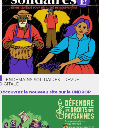
LENDEMAINS SOLIDAIRES – REVUE
DIGITALE
Découvrez le nouveau site sur la UNDROP