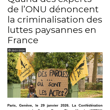
de l’ONU dénoncent
la criminalisation des
luttes paysannes en
France
29/01/2026
Paris, Genève, le 29 janvier 2026. La Confédération