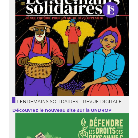
LENDEMAINS SOLIDAIRES – REVUE DIGITALE
Découvrez le nouveau site sur la UNDROP