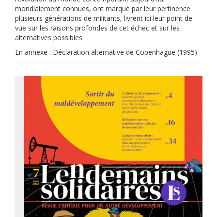
mondialement connues, ont marqué par leur pertinence
plusieurs générations de militants, livrent ici leur point de
vue sur les raisons profondes de cet échec et sur les
alternatives possibles.
En annexe : Déclaration alternative de Copenhague (1995)