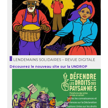
LENDEMAINS SOLIDAIRES – REVUE DIGITALE
Découvrez le nouveau site sur la UNDROP