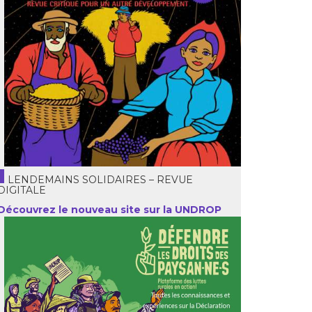
LENDEMAINS SOLIDAIRES – REVUE
DIGITALE
Découvrez le nouveau site sur la UNDROP