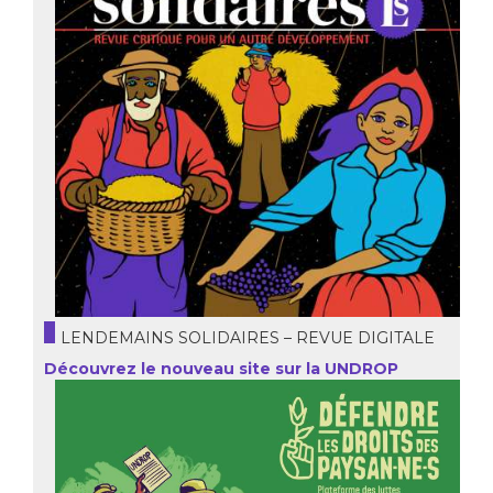
LENDEMAINS SOLIDAIRES – REVUE DIGITALE
Découvrez le nouveau site sur la UNDROP