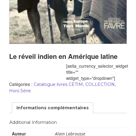
Le réveil indien en Amérique latine
[aelia_currency_selector_widget
title=""
widget_type="dropdown"]
Catégories :
,
,
Catalogue livres CETIM
COLLECTION
Hors Série
Informations complémentaires
Additional Information
Auteur
Alain Labrousse