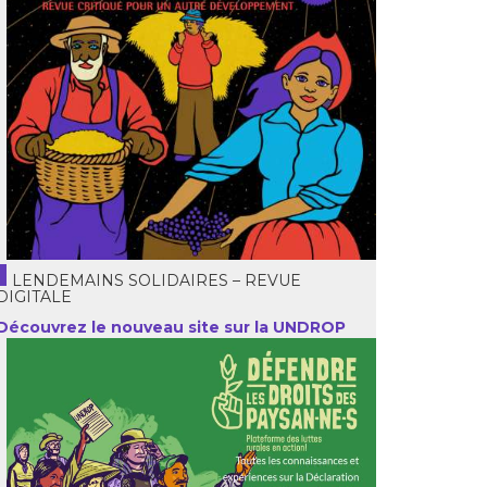
LENDEMAINS SOLIDAIRES – REVUE
DIGITALE
Découvrez le nouveau site sur la UNDROP