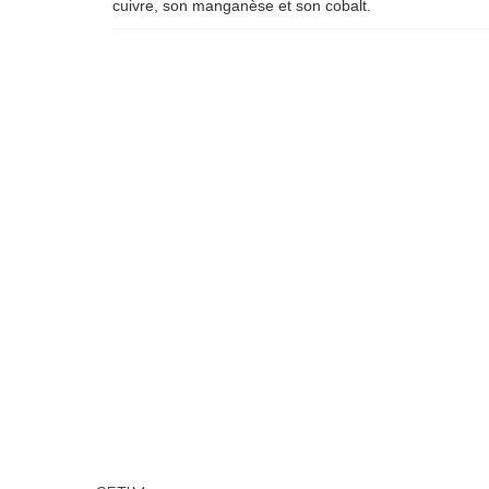
cuivre, son manganèse et son cobalt.