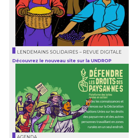
LENDEMAINS SOLIDAIRES – REVUE DIGITALE
Découvrez le nouveau site sur la UNDROP
AGENDA