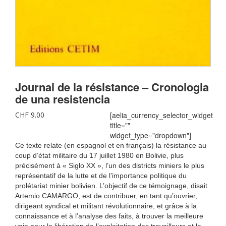
Journal de la résistance – Cronologia
de una resistencia
CHF
9.00
[aelia_currency_selector_widget
title=""
widget_type="dropdown"]
Ce texte relate (en espagnol et en français) la résistance au
coup d’état militaire du 17 juillet 1980 en Bolivie, plus
précisément à « Siglo XX », l’un des districts miniers le plus
représentatif de la lutte et de l’importance politique du
prolétariat minier bolivien. L’objectif de ce témoignage, disait
Artemio CAMARGO, est de contribuer, en tant qu’ouvrier,
dirigeant syndical et militant révolutionnaire, et grâce à la
connaissance et à l’analyse des faits, à trouver la meilleure