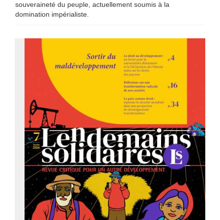
souveraineté du peuple, actuellement soumis à la
domination impérialiste.