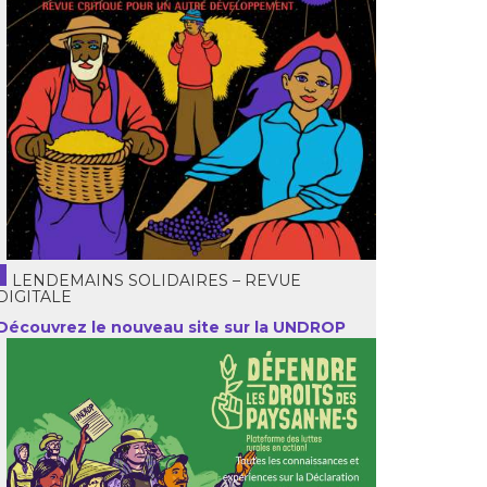
LENDEMAINS SOLIDAIRES – REVUE
DIGITALE
Découvrez le nouveau site sur la UNDROP