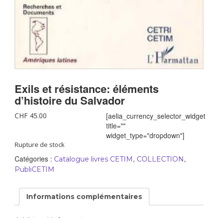
Exils et résistance: éléments
d’histoire du Salvador
CHF
45.00
[aelia_currency_selector_widget
title=""
widget_type="dropdown"]
Rupture de stock
Catégories :
,
,
Catalogue livres CETIM
COLLECTION
PubliCETIM
Informations complémentaires