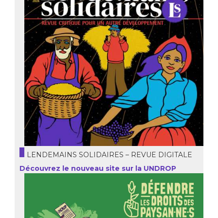
LENDEMAINS SOLIDAIRES – REVUE DIGITALE
Découvrez le nouveau site sur la UNDROP