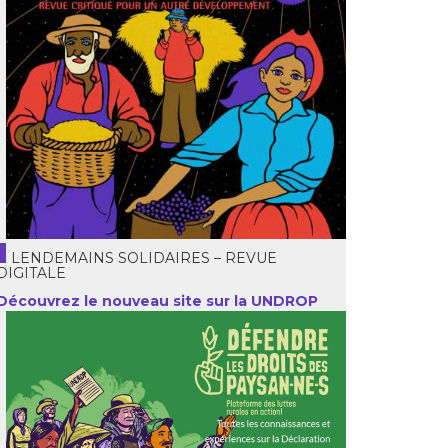
LENDEMAINS SOLIDAIRES – REVUE
DIGITALE
Découvrez le nouveau site sur la UNDROP