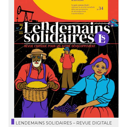
LENDEMAINS SOLIDAIRES – REVUE DIGITALE