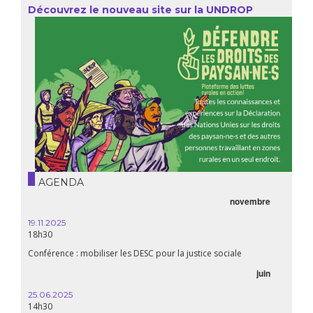
Découvrez le nouveau site sur la UNDROP
AGENDA
novembre
19.11.2025
18h30
Conférence : mobiliser les DESC pour la justice sociale
juin
25.06.2025
14h30