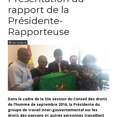
rapport de la
Présidente-
Rapporteuse
20/12/2016
Dans le cadre de la 33e session du Conseil des droits
de l’homme de septembre 2016, la Présidente du
groupe de travail inter-gouvernemental sur les
droits des paysans et autres personnes travaillant