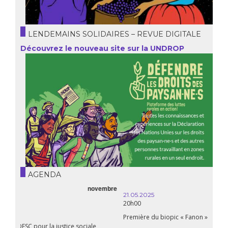
LENDEMAINS SOLIDAIRES – REVUE DIGITALE
Découvrez le nouveau site sur la UNDROP
AGENDA
21.05.2025
20h00
Première du biopic « Fanon »