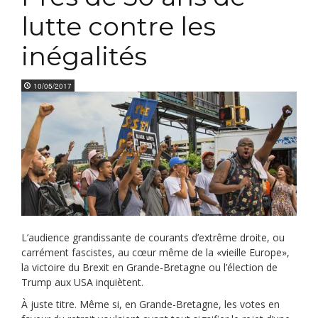
lutte contre les
inégalités
10/05/2017
L’audience grandissante de courants d’extrême droite, ou
carrément fascistes, au cœur même de la «vieille Europe»,
la victoire du Brexit en Grande-Bretagne ou l’élection de
Trump aux USA inquiètent.
À juste titre. Même si, en Grande-Bretagne, les votes en