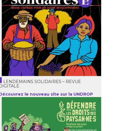
LENDEMAINS SOLIDAIRES – REVUE
DIGITALE
Découvrez le nouveau site sur la UNDROP