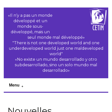
«Il n‘y a pas un monde
développé et un
monde sous-
développé, mais un
seul monde mal développé»
"There is not one developed world and one
underdeveloped world just one maldeveloped
world"
«No existe un mundo desarrollado y otro
subdesarrollado, sino un solo mundo mal
desarrollado»
Menu
Nouvelles