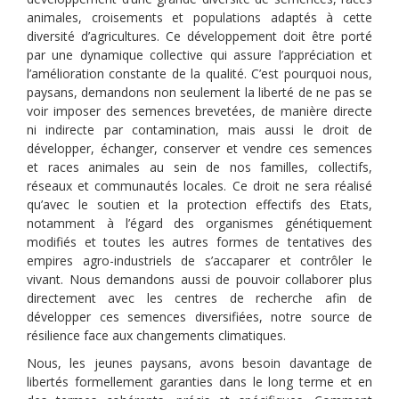
animales, croisements et populations adaptés à cette
diversité d’agricultures. Ce développement doit être porté
par une dynamique collective qui assure l’appréciation et
l’amélioration constante de la qualité. C’est pourquoi nous,
paysans, demandons non seulement la liberté de ne pas se
voir imposer des semences brevetées, de manière directe
ni indirecte par contamination, mais aussi le droit de
développer, échanger, conserver et vendre ces semences
et races animales au sein de nos familles, collectifs,
réseaux et communautés locales. Ce droit ne sera réalisé
qu’avec le soutien et la protection effectifs des Etats,
notamment à l’égard des organismes génétiquement
modifiés et toutes les autres formes de tentatives des
empires agro-industriels de s’accaparer et contrôler le
vivant. Nous demandons aussi de pouvoir collaborer plus
directement avec les centres de recherche afin de
développer ces semences diversifiées, notre source de
résilience face aux changements climatiques.
Nous, les jeunes paysans, avons besoin davantage de
libertés formellement garanties dans le long terme et en