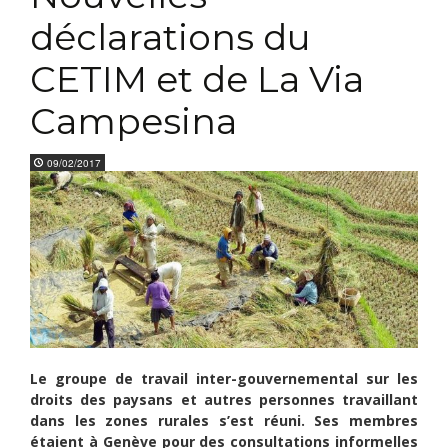
déclarations du
CETIM et de La Via
Campesina
09/02/2017
Le groupe de travail inter-gouvernemental sur les
droits des paysans et autres personnes travaillant
dans les zones rurales s’est réuni. Ses membres
étaient à Genève pour des consultations informelles