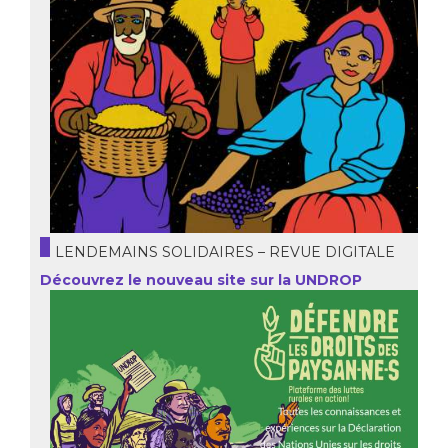
LENDEMAINS SOLIDAIRES – REVUE DIGITALE
Découvrez le nouveau site sur la UNDROP