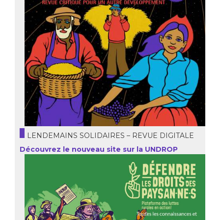
LENDEMAINS SOLIDAIRES – REVUE DIGITALE
Découvrez le nouveau site sur la UNDROP