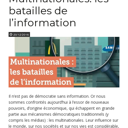
batailles de
l’information
20/12/2016
Il n’est pas de démocratie sans information. Or nous
sommes confrontés aujourd’hui à l’essor de nouveaux
pouvoirs, d’origine économique, qui échappent en grande
partie aux mécanismes démocratiques traditionnels (y
compris les médias) : les multinationales. Leur influence sur
le monde, sur nos sociétés et sur nos vies est considérable,