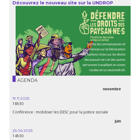
Découvrez le nouveau site sur la UNDROP
AGENDA
novembre
19.11.2025
18h30
Conférence : mobiliser les DESC pour la justice sociale
juin
25.06.2025
14h30