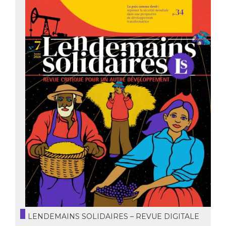
LENDEMAINS SOLIDAIRES – REVUE DIGITALE