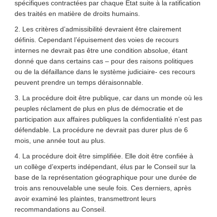
spécifiques contractées par chaque Etat suite à la ratification
des traités en matière de droits humains.
2. Les critères d’admissibilité devraient être clairement
définis. Cependant l’épuisement des voies de recours
internes ne devrait pas être une condition absolue, étant
donné que dans certains cas – pour des raisons politiques
ou de la défaillance dans le système judiciaire- ces recours
peuvent prendre un temps déraisonnable.
3. La procédure doit être publique, car dans un monde où les
peuples réclament de plus en plus de démocratie et de
participation aux affaires publiques la confidentialité n’est pas
défendable. La procédure ne devrait pas durer plus de 6
mois, une année tout au plus.
4. La procédure doit être simplifiée. Elle doit être confiée à
un collège d’experts indépendant, élus par le Conseil sur la
base de la représentation géographique pour une durée de
trois ans renouvelable une seule fois. Ces derniers, après
avoir examiné les plaintes, transmettront leurs
recommandations au Conseil.