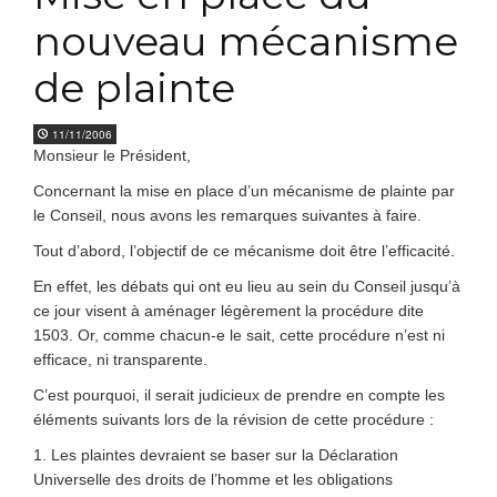
nouveau mécanisme
de plainte
11/11/2006
Monsieur le Président,
Concernant la mise en place d’un mécanisme de plainte par
le Conseil, nous avons les remarques suivantes à faire.
Tout d’abord, l’objectif de ce mécanisme doit être l’efficacité.
En effet, les débats qui ont eu lieu au sein du Conseil jusqu’à
ce jour visent à aménager légèrement la procédure dite
1503. Or, comme chacun-e le sait, cette procédure n’est ni
efficace, ni transparente.
C’est pourquoi, il serait judicieux de prendre en compte les
éléments suivants lors de la révision de cette procédure :
1. Les plaintes devraient se baser sur la Déclaration
Universelle des droits de l’homme et les obligations