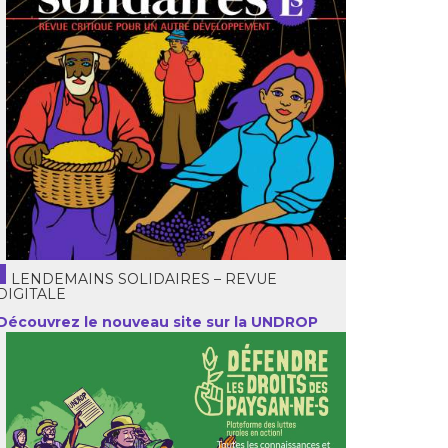
LENDEMAINS SOLIDAIRES – REVUE
DIGITALE
Découvrez le nouveau site sur la UNDROP