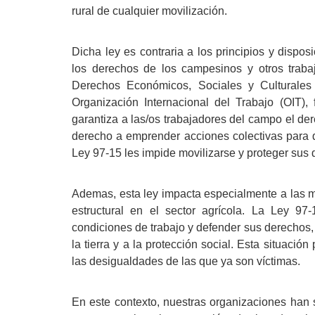
rural de cualquier movilización.
Dicha ley es contraria a los principios y dispo
los derechos de los campesinos y otros traba
Derechos Económicos, Sociales y Culturales
Organización Internacional del Trabajo (OIT)
garantiza a las/os trabajadores del campo el der
derecho a emprender acciones colectivas para de
Ley 97-15 les impide movilizarse y proteger sus
Ademas, esta ley impacta especialmente a las mu
estructural en el sector agrícola. La Ley 9
condiciones de trabajo y defender sus derechos, 
la tierra y a la protección social. Esta situaci
las desigualdades de las que ya son víctimas.
En este contexto, nuestras organizaciones han 