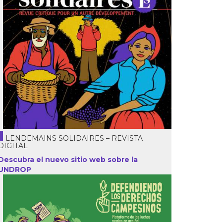
LENDEMAINS SOLIDAIRES – REVISTA
DIGITAL
Descubra el nuevo sitio web sobre la
UNDROP