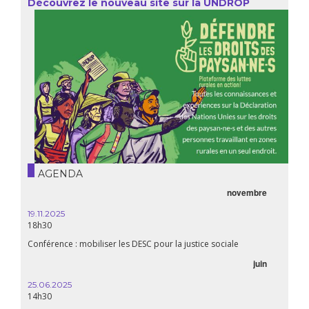
Découvrez le nouveau site sur la UNDROP
AGENDA
novembre
19.11.2025
18h30
Conférence : mobiliser les DESC pour la justice sociale
juin
25.06.2025
14h30