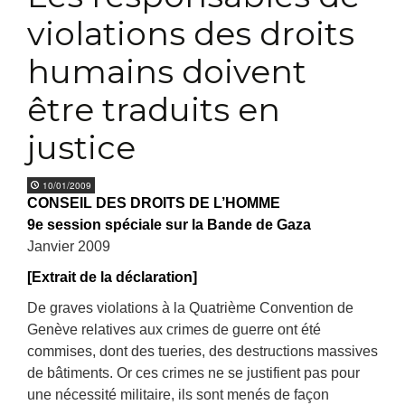
violations des droits
humains doivent
être traduits en
justice
10/01/2009
CONSEIL DES DROITS DE L’HOMME
9e session spéciale sur la Bande de Gaza
Janvier 2009
[Extrait de la déclaration]
De graves violations à la Quatrième Convention de
Genève relatives aux crimes de guerre ont été
commises, dont des tueries, des destructions massives
de bâtiments. Or ces crimes ne se justifient pas pour
une nécessité militaire, ils sont menés de façon