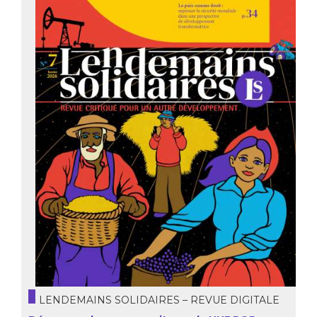
LENDEMAINS SOLIDAIRES – REVUE DIGITALE