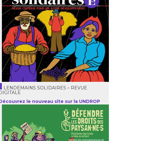
LENDEMAINS SOLIDAIRES – REVUE
DIGITALE
Découvrez le nouveau site sur la UNDROP