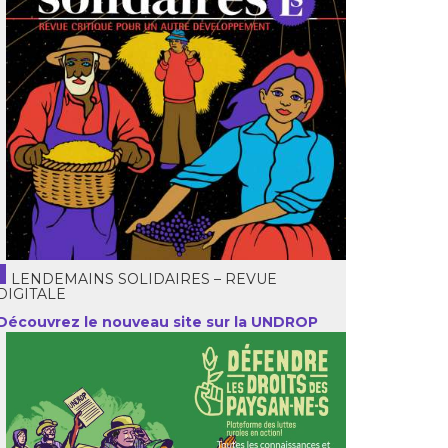
LENDEMAINS SOLIDAIRES – REVUE
DIGITALE
Découvrez le nouveau site sur la UNDROP