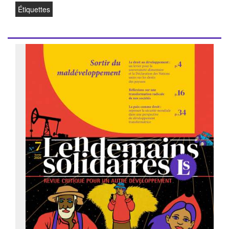
Étiquettes