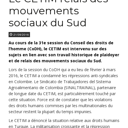
mouvements
sociaux du Sud
21/09/2016
Au cours de la 31e session du Conseil des droits de
l’homme (CoDH), le CETIM est intervenu sur des
sujets en lien avec son travail historique de plaidoyer
et de relais des mouvements sociaux du Sud.
Lors de la session du CoDH qui a eu lieu de février à mars
2016, le CETIM a condamné les répressions anti-syndicales
en Colombie. Le Sindicato de Trabajadores del Sistema
Agroalimentario de Colombia (SINALTRAINAL), partenaire
de longue date du CETIM, est particulièrement touché par
cette situation. Force est de constater que les violations
des droits humains commises par les multinationales du
secteur restent la plupart du temps impunies.
Le CETIM a dénoncé la situation relative aux droits humains
en Turquie. La militarisation croissante et la répression