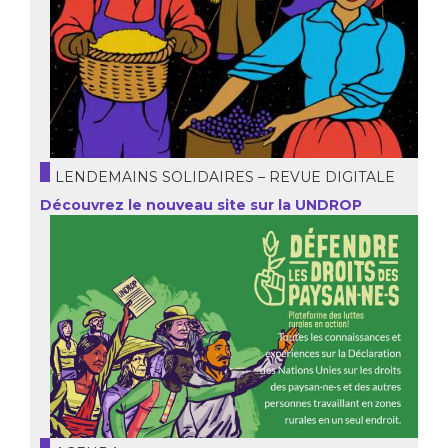
LENDEMAINS SOLIDAIRES – REVUE DIGITALE
Découvrez le nouveau site sur la UNDROP