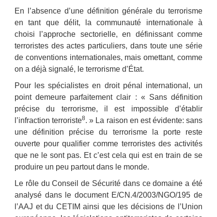
En l’absence d’une définition générale du terrorisme
en tant que délit, la communauté internationale à
choisi l’approche sectorielle, en définissant comme
terroristes des actes particuliers, dans toute une série
de conventions internationales, mais omettant, comme
on a déjà signalé, le terrorisme d’État.
Pour les spécialistes en droit pénal international, un
point demeure parfaitement clair : « Sans définition
précise du terrorisme, il est impossible d’établir
8
l’infraction terroriste
. » La raison en est évidente: sans
une définition précise du terrorisme la porte reste
ouverte pour qualifier comme terroristes des activités
que ne le sont pas. Et c’est cela qui est en train de se
produire un peu partout dans le monde.
Le rôle du Conseil de Sécurité dans ce domaine a été
analysé dans le document E/CN.4/2003/NGO/195 de
l’AAJ et du CETIM ainsi que les décisions de l’Union