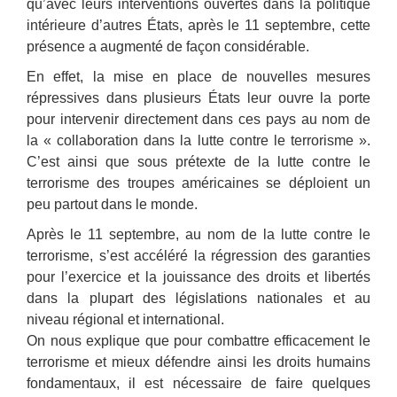
qu’avec leurs interventions ouvertes dans la politique
intérieure d’autres États, après le 11 septembre, cette
présence a augmenté de façon considérable.
En effet, la mise en place de nouvelles mesures
répressives dans plusieurs États leur ouvre la porte
pour intervenir directement dans ces pays au nom de
la « collaboration dans la lutte contre le terrorisme ».
C’est ainsi que sous prétexte de la lutte contre le
terrorisme des troupes américaines se déploient un
peu partout dans le monde.
Après le 11 septembre, au nom de la lutte contre le
terrorisme, s’est accéléré la régression des garanties
pour l’exercice et la jouissance des droits et libertés
dans la plupart des législations nationales et au
niveau régional et international.
On nous explique que pour combattre efficacement le
terrorisme et mieux défendre ainsi les droits humains
fondamentaux, il est nécessaire de faire quelques