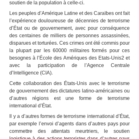
soutien de la population à celle-ci.
Les peuples d’Amérique Latine et des Caraïbes ont fait
l’expérience douloureuse de décennies de terrorisme
d’État ou de gouvernement, avec pour conséquence
des centaines de milliers de personnes assassinées,
disparues et torturées. Ces crimes ont été commis pour
la plupart par les 60000 militaires formés pour ces
besognes à l’École des Amériques des Etats-Unis2 et
avec la participation de l’Agence Centrale
d’Intelligence (CIA).
Cette collaboration des États-Unis avec le terrorisme
de gouvernement des dictatures latino-américaines ou
d’autres régions est une forme de terrorisme
international d’État.
Il y a d’autres formes de terrorisme international d’État,
par exemple l’envoi d’agents dans d’autres pays pour
commettre des attentats meurtriers, le soutien
logistique à des actions terroristes dans d’autres pays