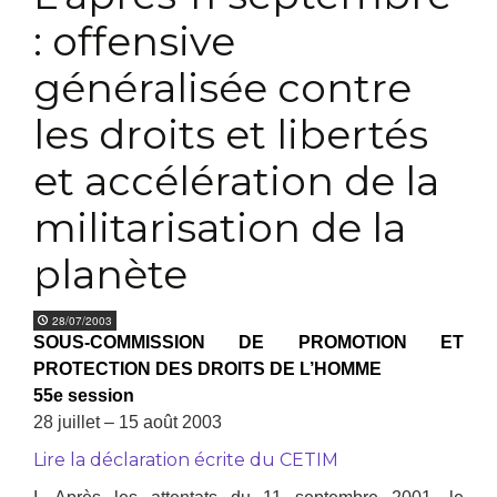
: offensive
généralisée contre
les droits et libertés
et accélération de la
militarisation de la
planète
28/07/2003
SOUS-COMMISSION DE PROMOTION ET
PROTECTION DES DROITS DE L’HOMME
55e session
28 juillet – 15 août 2003
Lire la déclaration écrite du CETIM