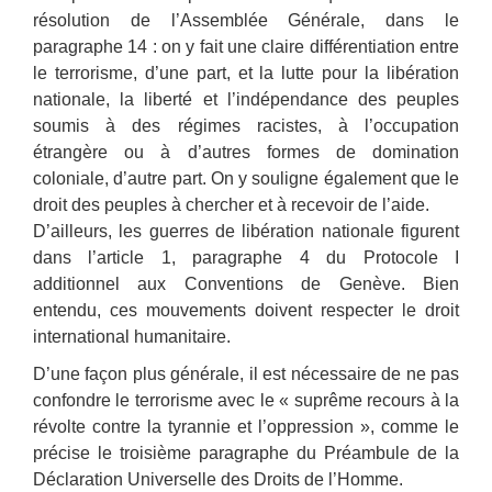
résolution de l’Assemblée Générale, dans le
paragraphe 14 : on y fait une claire différentiation entre
le terrorisme, d’une part, et la lutte pour la libération
nationale, la liberté et l’indépendance des peuples
soumis à des régimes racistes, à l’occupation
étrangère ou à d’autres formes de domination
coloniale, d’autre part. On y souligne également que le
droit des peuples à chercher et à recevoir de l’aide.
D’ailleurs, les guerres de libération nationale figurent
dans l’article 1, paragraphe 4 du Protocole I
additionnel aux Conventions de Genève. Bien
entendu, ces mouvements doivent respecter le droit
international humanitaire.
D’une façon plus générale, il est nécessaire de ne pas
confondre le terrorisme avec le « suprême recours à la
révolte contre la tyrannie et l’oppression », comme le
précise le troisième paragraphe du Préambule de la
Déclaration Universelle des Droits de l’Homme.