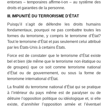
entorses – temporaires affirme-t-on – au système des
droits et garanties de la personne.
III. IMPUNITÉ DU TERRORISME D’ÉTAT
Puisqu’il s’agit de défendre les droits humains
fondamentaux, pourquoi ne pas combattre toutes les
formes du terrorisme, y compris le terrorisme d’État?
Tout le terrorisme d’État et pas seulement celui attribué
par les États-Unis à certains États.
Force est de constater que le terrorisme d’État existe
bel et bien (de même que le terrorisme non étatique ou
de groupes) que ce soit comme terrorisme national
d’État ou de gouvernement, ou sous la forme de
terrorisme international d’État.
La finalité du terrorisme national d’État qui se pratique
à l’intérieur du pays même est de paralyser ou de
détruire l’opposition politique ou idéologique et, si elle
existe, d’annihiler l’opposition armée et l’éventuel