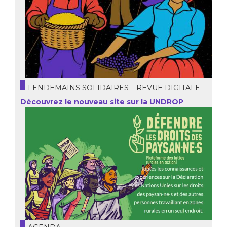
LENDEMAINS SOLIDAIRES – REVUE DIGITALE
Découvrez le nouveau site sur la UNDROP