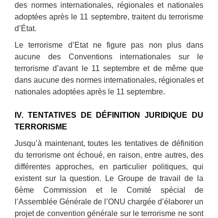
des normes internationales, régionales et nationales
adoptées après le 11 septembre, traitent du terrorisme
d’État.
Le terrorisme d’Etat ne figure pas non plus dans
aucune des Conventions internationales sur le
terrorisme d’avant le 11 septembre et de même que
dans aucune des normes internationales, régionales et
nationales adoptées après le 11 septembre.
IV. TENTATIVES DE DÉFINITION JURIDIQUE DU
TERRORISME
Jusqu’à maintenant, toutes les tentatives de définition
du terrorisme ont échoué, en raison, entre autres, des
différentes approches, en particulier politiques, qui
existent sur la question. Le Groupe de travail de la
6ème Commission et le Comité spécial de
l’Assemblée Générale de l’ONU chargée d’élaborer un
projet de convention générale sur le terrorisme ne sont