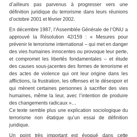
d’ailleurs pas parvenus à progresser vers une
définition juridique du terrorisme dans leurs réunions
d’octobre 2001 et février 2002.
En décembre 1987, l’Assemblée Générale de l’ONU a
approuvé la Résolution 42/159 : « Mesures pour
prévenir le terrorisme international – qui met en danger
des vies humaines innocentes ou provoque leur perte,
et compromet les libertés fondamentales – et étude
des causes sous-jacentes des formes de terrorisme et
des actes de violence qui ont leur origine dans les
afflictions, la frustration, les offenses et le désespoir et
qui mènent certaines personnes à sacrifier des vies
humaines, même la leur, avec l’intention de produire
des changements radicaux »…
Ce texte semble plus une explication sociologique du
terrorisme non étatique qu’un essai de définition
juridique.
Un point très important est évoqué dans cette