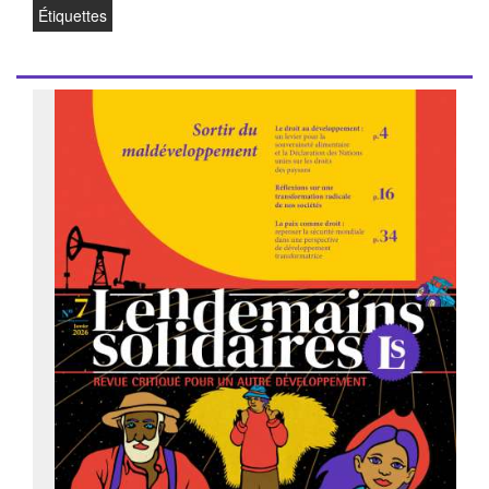
Étiquettes