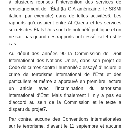
à plusieurs reprises l’intervention des services de
renseignement de l’État (la CIA américaine, le SISMI
italien, par exemple) dans de telles activités6. Les
rapports qu’existaient entre Al Qaeda et les services
secrets des États Unis sont de notoriété publique et on
ne sait pas quand ces rapports ont cessé, si tel est le
cas.
Au début des années 90 la Commission de Droit
International des Nations Unies, dans son projet de
Code de crimes contre l’humanité a essayé d’inclure le
crime de terrorisme international de l’État et des
particuliers et même a approuvé en première lecture
un article avec l’incrimination du terrorisme
international d’État. Mais finalement il n’y a pas eu
d’accord au sein de la Commission et le texte a
disparu du projet7.
Par contre, aucune des Conventions internationales
sur le terrorisme, d’avant le 11 septembre et aucune