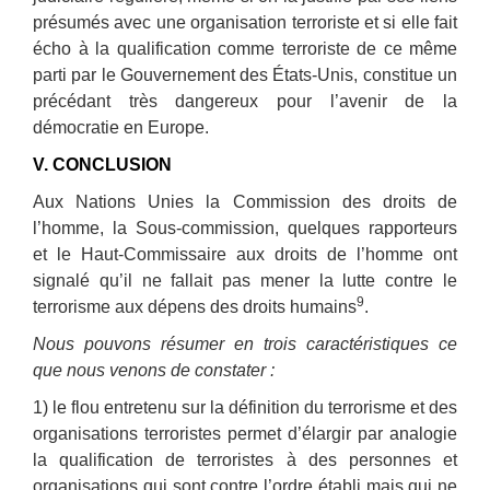
présumés avec une organisation terroriste et si elle fait
écho à la qualification comme terroriste de ce même
parti par le Gouvernement des États-Unis, constitue un
précédant très dangereux pour l’avenir de la
démocratie en Europe.
V. CONCLUSION
Aux Nations Unies la Commission des droits de
l’homme, la Sous-commission, quelques rapporteurs
et le Haut-Commissaire aux droits de l’homme ont
signalé qu’il ne fallait pas mener la lutte contre le
9
terrorisme aux dépens des droits humains
.
Nous pouvons résumer en trois caractéristiques ce
que nous venons de constater :
1) le flou entretenu sur la définition du terrorisme et des
organisations terroristes permet d’élargir par analogie
la qualification de terroristes à des personnes et
organisations qui sont contre l’ordre établi mais qui ne