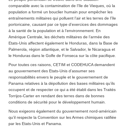
comparable avec la contamination de l’Ile de Vieques, où la
population a formé un bouclier humain pour empêcher les
entraînements militaires qui polluent l’air et les terres de l’île
portoricaine, causant par ce type d’exercices des dommages
à la santé de la population et à l’environnement. En
Amérique Centrale, les déchets militaires de l’armée des
Etats-Unis affectent également le Honduras, dans la Base de
Palmerola, région atlantique, et le Salvador, le Nicaragua et
le Honduras dans le Golfe de Fonseca sur la côte pacifique.
Pour toutes ces raisons, CETIM et CODEHUCA demandent
au gouvernement des Etats-Unis d’assumer ses
responsabilités envers le peuple et le gouvernement de
Panama relatives à la dépollution des bases militaires qu’ils
occupent et de respecter ce qui a été établi dans les Traités
Torrijos-Carter en rendant des terres dans de bonnes
conditions de sécurité pour le développement humain.
Nous exigeons également du gouvernement nord-américain
qu’il respecte la Convention sur les Armes chimiques ratifiée
par les Etats-Unis et Panama.