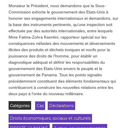
Monsieur le Président, nous demandons que la Sous-
Commission exhorte le gouvernement des Etats-Unis à
honorer ses engagements internationaux et demandons, sur
la base des instruments pertinents, qu’une inspection soit
effectuée par des autorités internationales, entre lesquels
Mme Fatma-Zohra Ksentini, rapporteur spécial sur les
conséquences néfastes des mouvements et déversements
illicites des produits et déchets toxiques et nocifs pour la
jouissance des droits de l’homme, pour établir un
diagnostique adéquat et définir les responsabilités du
gouvernement des Etats-Unis envers le peuple et le
gouvernement de Panama. Tous les points signalés
précédemment constituent des éléments fondamentaux qui
contribueront à construire les nouvelles relations entre les
deux pays à l’orée du nouveau millénaire.
Catégories
Cas
Déclarations
Droits économiques, sociaux et culturels