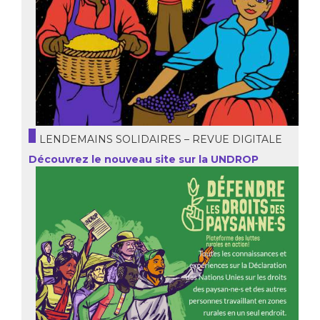
LENDEMAINS SOLIDAIRES – REVUE DIGITALE
Découvrez le nouveau site sur la UNDROP