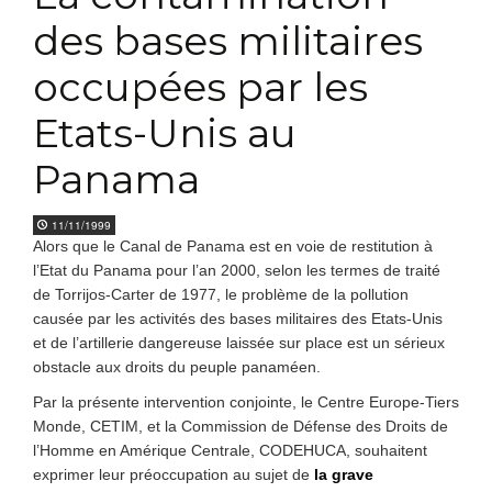
des bases militaires
occupées par les
Etats-Unis au
Panama
11/11/1999
Alors que le Canal de Panama est en voie de restitution à
l’Etat du Panama pour l’an 2000, selon les termes de traité
de Torrijos-Carter de 1977, le problème de la pollution
causée par les activités des bases militaires des Etats-Unis
et de l’artillerie dangereuse laissée sur place est un sérieux
obstacle aux droits du peuple panaméen.
Par la présente intervention conjointe, le Centre Europe-Tiers
Monde, CETIM, et la Commission de Défense des Droits de
l’Homme en Amérique Centrale, CODEHUCA, souhaitent
exprimer leur préoccupation au sujet de
la grave