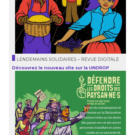
LENDEMAINS SOLIDAIRES – REVUE DIGITALE
Découvrez le nouveau site sur la UNDROP