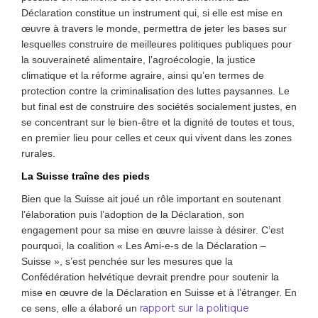
Déclaration constitue un instrument qui, si elle est mise en
œuvre à travers le monde, permettra de jeter les bases sur
lesquelles construire de meilleures politiques publiques pour
la souveraineté alimentaire, l’agroécologie, la justice
climatique et la réforme agraire, ainsi qu’en termes de
protection contre la criminalisation des luttes paysannes. Le
but final est de construire des sociétés socialement justes, en
se concentrant sur le bien-être et la dignité de toutes et tous,
en premier lieu pour celles et ceux qui vivent dans les zones
rurales.
La Suisse traîne des pieds
Bien que la Suisse ait joué un rôle important en soutenant
l’élaboration puis l’adoption de la Déclaration, son
engagement pour sa mise en œuvre laisse à désirer. C’est
pourquoi, la coalition « Les Ami-e-s de la Déclaration –
Suisse », s’est penchée sur les mesures que la
Confédération helvétique devrait prendre pour soutenir la
mise en œuvre de la Déclaration en Suisse et à l’étranger. En
rapport sur la politique
ce sens, elle a élaboré un