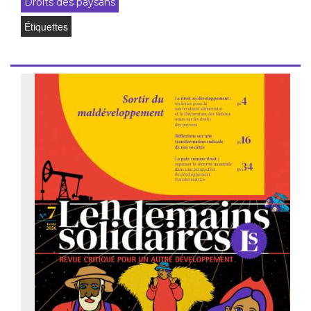
Droits des paysans
Étiquettes