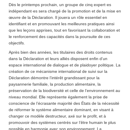
Dès le printemps prochain, un groupe de cinq expert·es
indépendant·es sera chargé de la promotion et de la mise en
œuvre de la Déclaration. Il jouera un rôle essentiel en
identifiant et en promouvant les meilleures pratiques ainsi
que les leçons apprises, tout en favorisant la collaboration et
le renforcement des capacités dans la poursuite de ces
objectifs.
Après bien des années, les titulaires des droits contenus
dans la Déclaration et leurs alliés disposent enfin d’un
espace international de dialogue et de plaidoyer politique. La
création de ce mécanisme international de suivi sur la
Déclaration démontre l’intérêt grandissant pour la
paysannerie familiale, la production alimentaire, la
préservation de la biodiversité et celle de l’environnement au
niveau mondial. Elle représente également la prise de
conscience de l’écrasante majorité des États de la nécessité
de réformer le système alimentaire dominant, en visant à
changer ce modèle destructeur, axé sur le profit, et à
promouvoir des systèmes centrés sur l’être humain le plus
possible en harmonie avec son environnement. La