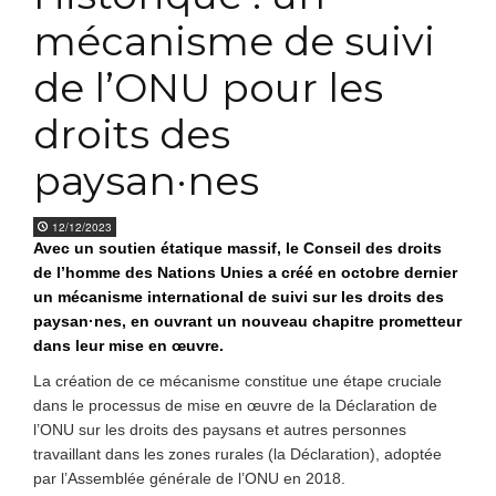
mécanisme de suivi
de l’ONU pour les
droits des
paysan·nes
12/12/2023
Avec un soutien étatique massif, le Conseil des droits
de l’homme des Nations Unies a créé en octobre dernier
un mécanisme international de suivi sur les droits des
paysan·nes, en ouvrant un nouveau chapitre prometteur
dans leur mise en œuvre.
La création de ce mécanisme constitue une étape cruciale
dans le processus de mise en œuvre de la Déclaration de
l’ONU sur les droits des paysans et autres personnes
travaillant dans les zones rurales (la Déclaration), adoptée
par l’Assemblée générale de l’ONU en 2018.