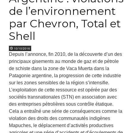
de l’environnement
par Chevron, Total et
Shell
10/10/2016
Depuis l’annonce, fin 2010, de la découverte d’un des
principaux gisements au monde de gaz et de pétrole
de schiste dans la zone de Vaca Muerta dans la
Patagonie argentine, la progression de cette industrie
sur les zones sensibles de la région s’intensifie.
L’exploitation de cette ressource est opérée par des
sociétés transnationales (STN) en association avec
des entreprises pétrolières sous contrôle étatique.
Cela a entraîné une série de conséquences comme la
violation des droits des communautés indigènes
Mapuches, le déplacement d’activités productives
agricoles et une série d’accidents et d’écoulements de