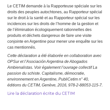
Le CETIM demande à la Rapporteuse spéciale sur les
droits des peuples autochtones, au Rapporteur spécial
sur le droit à la santé et au Rapporteur spécial sur les
incidences sur les droits de l’homme de la gestion et
de l’élimination écologiquement rationnelles des
produits et déchets dangereux de faire une visite
conjointe en Argentine pour mener une enquête sur les
cas mentionnés.
Cette déclaration a été élaborée en collaboration avec
OPSur et l’Asociación Argentina de Abogados
Ambienalistas. Voir également l’ouvrage collectif La
passion du schiste. Capitalisme, démocratie,
environnement en Argentine, PubliCetim n° 40,
éditions du CETIM, Genève, 2016, 978-2-88053-115-7.
Lire la déclaration écrite du CETIM