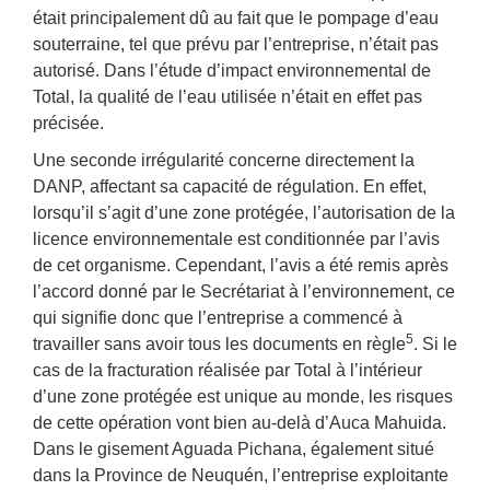
était principalement dû au fait que le pompage d’eau
souterraine, tel que prévu par l’entreprise, n’était pas
autorisé. Dans l’étude d’impact environnemental de
Total, la qualité de l’eau utilisée n’était en effet pas
précisée.
Une seconde irrégularité concerne directement la
DANP, affectant sa capacité de régulation. En effet,
lorsqu’il s’agit d’une zone protégée, l’autorisation de la
licence environnementale est conditionnée par l’avis
de cet organisme. Cependant, l’avis a été remis après
l’accord donné par le Secrétariat à l’environnement, ce
qui signifie donc que l’entreprise a commencé à
5
travailler sans avoir tous les documents en règle
. Si le
cas de la fracturation réalisée par Total à l’intérieur
d’une zone protégée est unique au monde, les risques
de cette opération vont bien au-delà d’Auca Mahuida.
Dans le gisement Aguada Pichana, également situé
dans la Province de Neuquén, l’entreprise exploitante