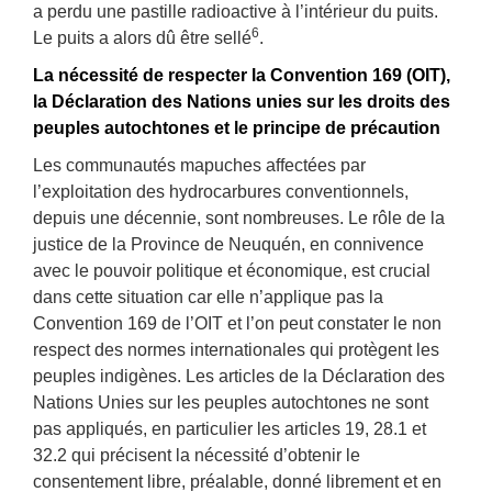
a perdu une pastille radioactive à l’intérieur du puits.
6
Le puits a alors dû être sellé
.
La nécessité de respecter la Convention 169 (OIT),
la Déclaration des Nations unies sur les droits des
peuples autochtones et le principe de précaution
Les communautés mapuches affectées par
l’exploitation des hydrocarbures conventionnels,
depuis une décennie, sont nombreuses. Le rôle de la
justice de la Province de Neuquén, en connivence
avec le pouvoir politique et économique, est crucial
dans cette situation car elle n’applique pas la
Convention 169 de l’OIT et l’on peut constater le non
respect des normes internationales qui protègent les
peuples indigènes. Les articles de la Déclaration des
Nations Unies sur les peuples autochtones ne sont
pas appliqués, en particulier les articles 19, 28.1 et
32.2 qui précisent la nécessité d’obtenir le
consentement libre, préalable, donné librement et en