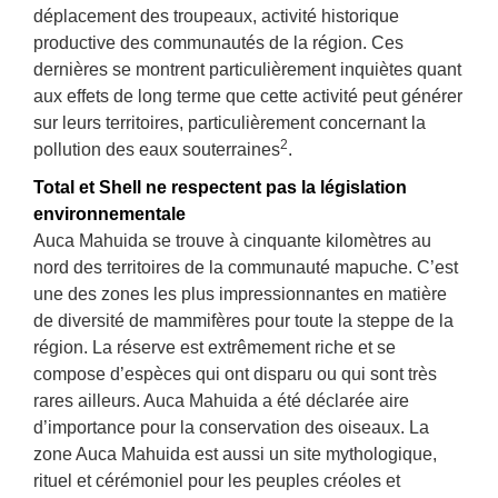
déplacement des troupeaux, activité historique
productive des communautés de la région. Ces
dernières se montrent particulièrement inquiètes quant
aux effets de long terme que cette activité peut générer
sur leurs territoires, particulièrement concernant la
2
pollution des eaux souterraines
.
Total et Shell ne respectent pas la législation
environnementale
Auca Mahuida se trouve à cinquante kilomètres au
nord des territoires de la communauté mapuche. C’est
une des zones les plus impressionnantes en matière
de diversité de mammifères pour toute la steppe de la
région. La réserve est extrêmement riche et se
compose d’espèces qui ont disparu ou qui sont très
rares ailleurs. Auca Mahuida a été déclarée aire
d’importance pour la conservation des oiseaux. La
zone Auca Mahuida est aussi un site mythologique,
rituel et cérémoniel pour les peuples créoles et