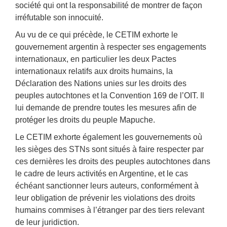
société qui ont la responsabilité de montrer de façon
irréfutable son innocuité.
Au vu de ce qui précède, le CETIM exhorte le
gouvernement argentin à respecter ses engagements
internationaux, en particulier les deux Pactes
internationaux relatifs aux droits humains, la
Déclaration des Nations unies sur les droits des
peuples autochtones et la Convention 169 de l’OIT. Il
lui demande de prendre toutes les mesures afin de
protéger les droits du peuple Mapuche.
Le CETIM exhorte également les gouvernements où
les sièges des STNs sont situés à faire respecter par
ces dernières les droits des peuples autochtones dans
le cadre de leurs activités en Argentine, et le cas
échéant sanctionner leurs auteurs, conformément à
leur obligation de prévenir les violations des droits
humains commises à l’étranger par des tiers relevant
de leur juridiction.