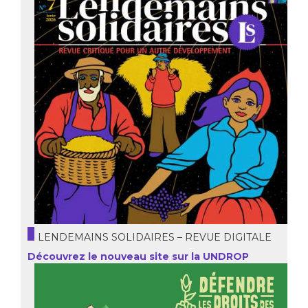
LENDEMAINS SOLIDAIRES – REVUE DIGITALE
Découvrez le nouveau site sur la UNDROP