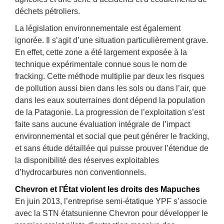
déchets pétroliers.
La législation environnementale est également
ignorée. Il s’agit d’une situation particulièrement grave.
En effet, cette zone a été largement exposée à la
technique expérimentale connue sous le nom de
fracking. Cette méthode multiplie par deux les risques
de pollution aussi bien dans les sols ou dans l’air, que
dans les eaux souterraines dont dépend la population
de la Patagonie. La progression de l’exploitation s’est
faite sans aucune évaluation intégrale de l’impact
environnemental et social que peut générer le fracking,
et sans étude détaillée qui puisse prouver l’étendue de
la disponibilité des réserves exploitables
d’hydrocarbures non conventionnels.
Chevron et l’État violent les droits des Mapuches
En juin 2013, l’entreprise semi-étatique YPF s’associe
avec la STN étatsunienne Chevron pour développer le