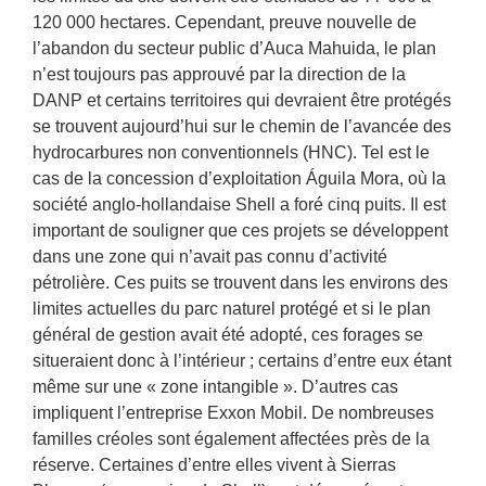
120 000 hectares. Cependant, preuve nouvelle de
l’abandon du secteur public d’Auca Mahuida, le plan
n’est toujours pas approuvé par la direction de la
DANP et certains territoires qui devraient être protégés
se trouvent aujourd’hui sur le chemin de l’avancée des
hydrocarbures non conventionnels (HNC). Tel est le
cas de la concession d’exploitation Águila Mora, où la
société anglo-hollandaise Shell a foré cinq puits. Il est
important de souligner que ces projets se développent
dans une zone qui n’avait pas connu d’activité
pétrolière. Ces puits se trouvent dans les environs des
limites actuelles du parc naturel protégé et si le plan
général de gestion avait été adopté, ces forages se
situeraient donc à l’intérieur ; certains d’entre eux étant
même sur une « zone intangible ». D’autres cas
impliquent l’entreprise Exxon Mobil. De nombreuses
familles créoles sont également affectées près de la
réserve. Certaines d’entre elles vivent à Sierras