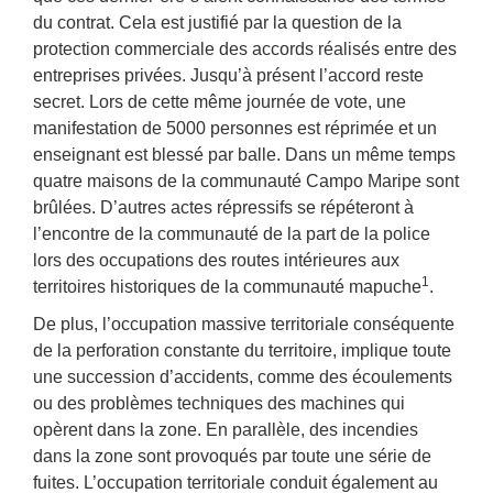
du contrat. Cela est justifié par la question de la
protection commerciale des accords réalisés entre des
entreprises privées. Jusqu’à présent l’accord reste
secret. Lors de cette même journée de vote, une
manifestation de 5000 personnes est réprimée et un
enseignant est blessé par balle. Dans un même temps
quatre maisons de la communauté Campo Maripe sont
brûlées. D’autres actes répressifs se répéteront à
l’encontre de la communauté de la part de la police
lors des occupations des routes intérieures aux
1
territoires historiques de la communauté mapuche
.
De plus, l’occupation massive territoriale conséquente
de la perforation constante du territoire, implique toute
une succession d’accidents, comme des écoulements
ou des problèmes techniques des machines qui
opèrent dans la zone. En parallèle, des incendies
dans la zone sont provoqués par toute une série de
fuites. L’occupation territoriale conduit également au