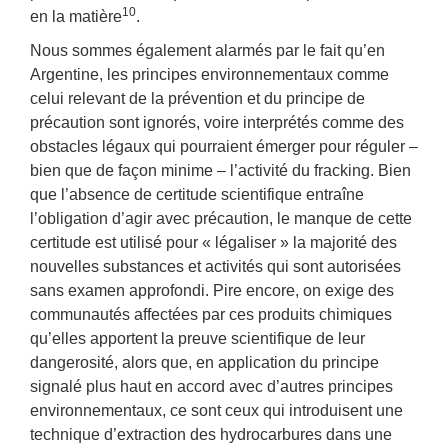
10
en la matière
.
Nous sommes également alarmés par le fait qu’en
Argentine, les principes environnementaux comme
celui relevant de la prévention et du principe de
précaution sont ignorés, voire interprétés comme des
obstacles légaux qui pourraient émerger pour réguler –
bien que de façon minime – l’activité du fracking. Bien
que l’absence de certitude scientifique entraîne
l’obligation d’agir avec précaution, le manque de cette
certitude est utilisé pour « légaliser » la majorité des
nouvelles substances et activités qui sont autorisées
sans examen approfondi. Pire encore, on exige des
communautés affectées par ces produits chimiques
qu’elles apportent la preuve scientifique de leur
dangerosité, alors que, en application du principe
signalé plus haut en accord avec d’autres principes
environnementaux, ce sont ceux qui introduisent une
technique d’extraction des hydrocarbures dans une