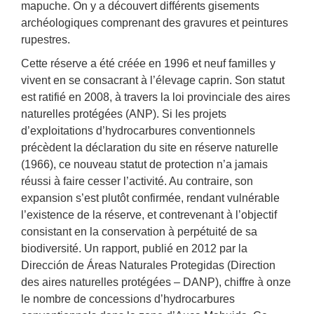
mapuche. On y a découvert différents gisements
archéologiques comprenant des gravures et peintures
rupestres.
Cette réserve a été créée en 1996 et neuf familles y
vivent en se consacrant à l’élevage caprin. Son statut
est ratifié en 2008, à travers la loi provinciale des aires
naturelles protégées (ANP). Si les projets
d’exploitations d’hydrocarbures conventionnels
précèdent la déclaration du site en réserve naturelle
(1966), ce nouveau statut de protection n’a jamais
réussi à faire cesser l’activité. Au contraire, son
expansion s’est plutôt confirmée, rendant vulnérable
l’existence de la réserve, et contrevenant à l’objectif
consistant en la conservation à perpétuité de sa
biodiversité. Un rapport, publié en 2012 par la
Dirección de Áreas Naturales Protegidas (Direction
des aires naturelles protégées – DANP), chiffre à onze
le nombre de concessions d’hydrocarbures