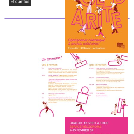
Étiquettes