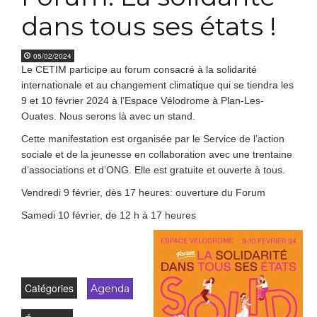
dans tous ses états !
05/02/2024
Le CETIM participe au forum consacré à la solidarité
internationale et au changement climatique qui se tiendra les
9 et 10 février 2024 à l’Espace Vélodrome à Plan-Les-
Ouates. Nous serons là avec un stand.
Cette manifestation est organisée par le Service de l’action
sociale et de la jeunesse en collaboration avec une trentaine
d’associations et d’ONG. Elle est gratuite et ouverte à tous.
Vendredi 9 février, dès 17 heures: ouverture du Forum
Samedi 10 février, de 12 h à 17 heures
Catégories
Agenda