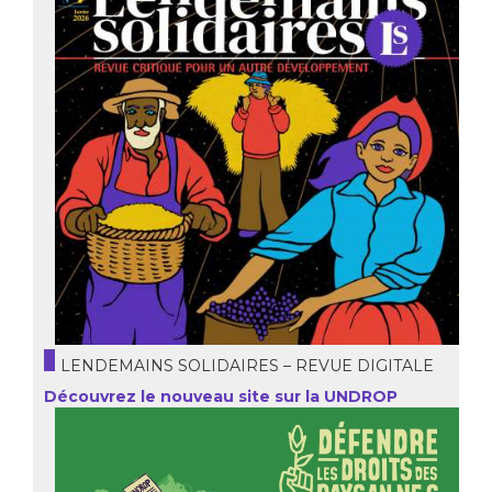
LENDEMAINS SOLIDAIRES – REVUE DIGITALE
Découvrez le nouveau site sur la UNDROP