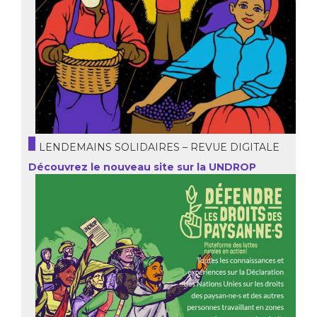
LENDEMAINS SOLIDAIRES – REVUE DIGITALE
Découvrez le nouveau site sur la UNDROP