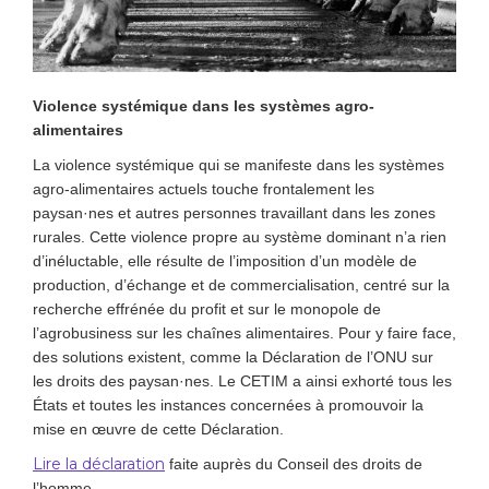
Violence systémique dans les systèmes agro-
alimentaires
La violence systémique qui se manifeste dans les systèmes
agro-alimentaires actuels touche frontalement les
paysan·nes et autres personnes travaillant dans les zones
rurales. Cette violence propre au système dominant n’a rien
d’inéluctable, elle résulte de l’imposition d’un modèle de
production, d’échange et de commercialisation, centré sur la
recherche effrénée du profit et sur le monopole de
l’agrobusiness sur les chaînes alimentaires. Pour y faire face,
des solutions existent, comme la Déclaration de l’ONU sur
les droits des paysan·nes. Le CETIM a ainsi exhorté tous les
États et toutes les instances concernées à promouvoir la
mise en œuvre de cette Déclaration.
Lire la déclaration
faite auprès du Conseil des droits de
l’homme