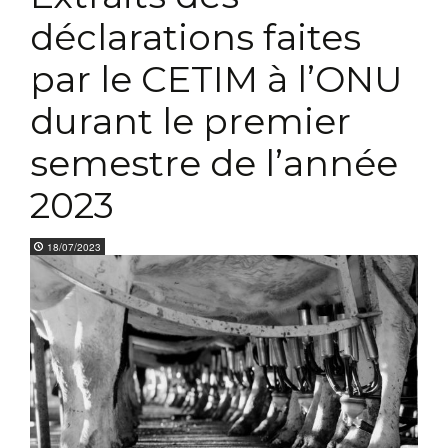
déclarations faites
par le CETIM à l’ONU
durant le premier
semestre de l’année
2023
18/07/2023