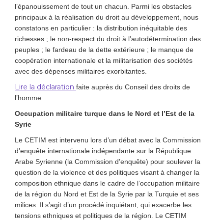
l’épanouissement de tout un chacun. Parmi les obstacles
principaux à la réalisation du droit au développement, nous
constatons en particulier : la distribution inéquitable des
richesses ; le non-respect du droit à l’autodétermination des
peuples ; le fardeau de la dette extérieure ; le manque de
coopération internationale et la militarisation des sociétés
avec des dépenses militaires exorbitantes.
Lire la déclaration
faite auprès du Conseil des droits de
l’homme
Occupation militaire turque dans le Nord et l’Est de la
Syrie
Le CETIM est intervenu lors d’un débat avec la Commission
d’enquête internationale indépendante sur la République
Arabe Syrienne (la Commission d’enquête) pour soulever la
question de la violence et des politiques visant à changer la
composition ethnique dans le cadre de l’occupation militaire
de la région du Nord et Est de la Syrie par la Turquie et ses
milices.
Il s’agit d’un procédé inquiétant, qui exacerbe les
tensions ethniques et politiques de la région. Le CETIM