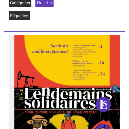
Catégories
Bulletin
Étiquettes