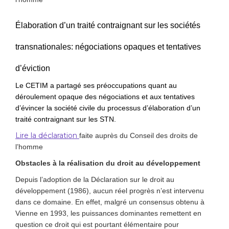
Élaboration d’un traité contraignant sur les sociétés
transnationales: négociations opaques et tentatives
d’éviction
Le CETIM a partagé ses préoccupations quant au
déroulement opaque des négociations et aux tentatives
d’évincer la société civile du processus d’élaboration d’un
traité contraignant sur les STN.
Lire la déclaration
faite auprès du Conseil des droits de
l’homme
Obstacles à la réalisation du droit au développement
Depuis l’adoption de la Déclaration sur le droit au
développement (1986), aucun réel progrès n’est intervenu
dans ce domaine. En effet, malgré un consensus obtenu à
Vienne en 1993, les puissances dominantes remettent en
question ce droit qui est pourtant élémentaire pour