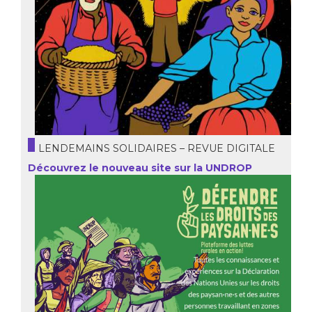
LENDEMAINS SOLIDAIRES – REVUE DIGITALE
Découvrez le nouveau site sur la UNDROP