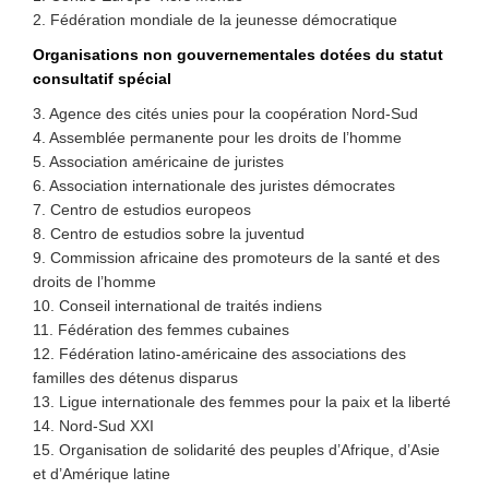
2. Fédération mondiale de la jeunesse démocratique
Organisations non gouvernementales dotées du statut
consultatif spécial
3. Agence des cités unies pour la coopération Nord-Sud
4. Assemblée permanente pour les droits de l’homme
5. Association américaine de juristes
6. Association internationale des juristes démocrates
7. Centro de estudios europeos
8. Centro de estudios sobre la juventud
9. Commission africaine des promoteurs de la santé et des
droits de l’homme
10. Conseil international de traités indiens
11. Fédération des femmes cubaines
12. Fédération latino-américaine des associations des
familles des détenus disparus
13. Ligue internationale des femmes pour la paix et la liberté
14. Nord-Sud XXI
15. Organisation de solidarité des peuples d’Afrique, d’Asie
et d’Amérique latine