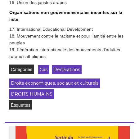
16. Union des juristes arabes
Organisations non gouvernementales inscrites sur la
liste
17. International Educational Development
18. Mouvement contre le racisme et pour l’amitié entre les
peuples
19. Fédération internationale des mouvements d’adultes
ruraux catholiques
Catégories
Cas
Déclarations
Droits économiques, sociaux et culturels
DROITS HUMAINS
Étiquettes