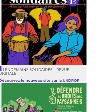
LENDEMAINS SOLIDAIRES – REVUE
DIGITALE
Découvrez le nouveau site sur la UNDROP