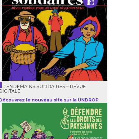
LENDEMAINS SOLIDAIRES – REVUE
DIGITALE
Découvrez le nouveau site sur la UNDROP