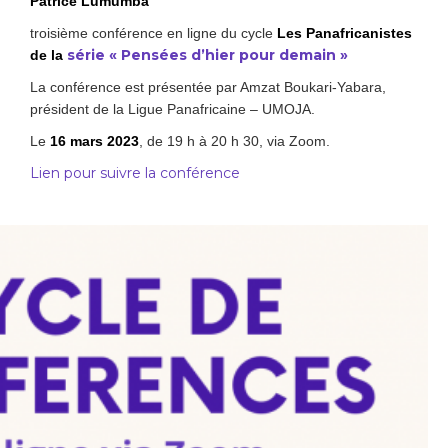
Patrice Lumumba
troisième conférence en ligne du cycle
Les Panafricanistes
série « Pensées d’hier pour demain »
de la
La conférence est présentée par Amzat Boukari-Yabara,
président de la Ligue Panafricaine – UMOJA.
Le
16 mars 2023
, de 19 h à 20 h 30, via Zoom.
Lien pour suivre la conférence