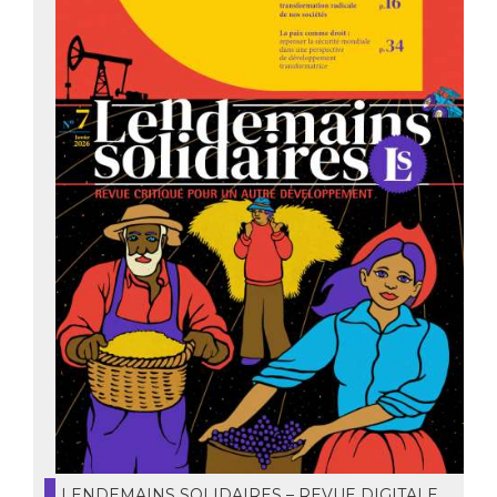
LENDEMAINS SOLIDAIRES – REVUE DIGITALE