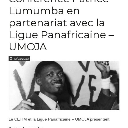
Lumumba en
partenariat avec la
Ligue Panafricaine –
UMOJA
13/02/2023
Le CETIM et la Ligue Panafricaine – UMOJA présentent