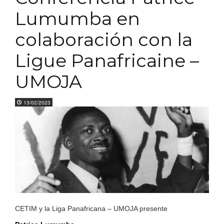
Lumumba en
colaboración con la
Ligue Panafricaine –
UMOJA
13/02/2023
CETIM y la Liga Panafricana – UMOJA presente