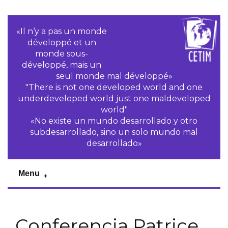
«Il n‘y a pas un monde
développé et un
monde sous-
développé, mais un
seul monde mal développé»
"There is not one developed world and one
underdeveloped world just one maldeveloped
world"
«No existe un mundo desarrollado y otro
subdesarrollado, sino un solo mundo mal
desarrollado»
Menu
Conferencia Patrice