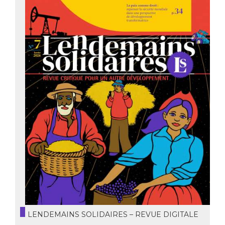
LENDEMAINS SOLIDAIRES – REVUE DIGITALE