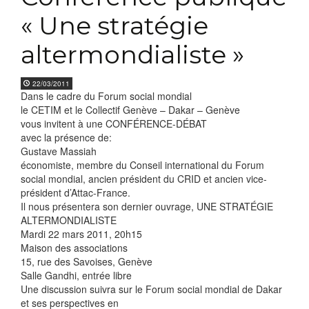
« Une stratégie
altermondialiste »
22/03/2011
Dans le cadre du Forum social mondial
le CETIM et le Collectif Genève – Dakar – Genève
vous invitent à une CONFÉRENCE-DÉBAT
avec la présence de:
Gustave Massiah
économiste, membre du Conseil international du Forum
social mondial, ancien président du CRID et ancien vice-
président d’Attac-France.
Il nous présentera son dernier ouvrage, UNE STRATÉGIE
ALTERMONDIALISTE
Mardi 22 mars 2011, 20h15
Maison des associations
15, rue des Savoises, Genève
Salle Gandhi, entrée libre
Une discussion suivra sur le Forum social mondial de Dakar
et ses perspectives en