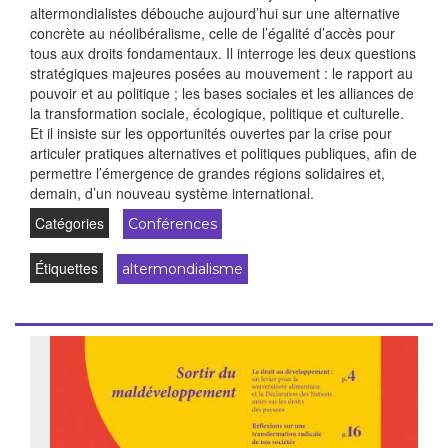
altermondialistes débouche aujourd’hui sur une alternative
concrète au néolibéralisme, celle de l’égalité d’accès pour
tous aux droits fondamentaux. Il interroge les deux questions
stratégiques majeures posées au mouvement : le rapport au
pouvoir et au politique ; les bases sociales et les alliances de
la transformation sociale, écologique, politique et culturelle.
Et il insiste sur les opportunités ouvertes par la crise pour
articuler pratiques alternatives et politiques publiques, afin de
permettre l’émergence de grandes régions solidaires et,
demain, d’un nouveau système international.
Catégories
Conférences
Étiquettes
altermondialisme