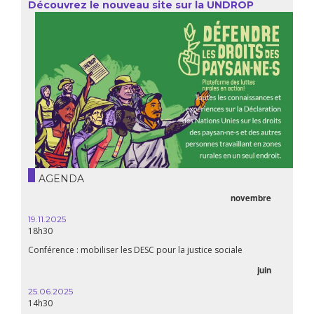
Découvrez le nouveau site sur la UNDROP
AGENDA
novembre
19.11.2025
18h30
Conférence : mobiliser les DESC pour la justice sociale
juin
25.06.2025
14h30