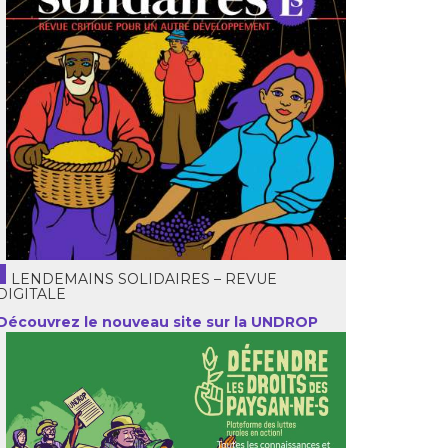
LENDEMAINS SOLIDAIRES – REVUE
DIGITALE
Découvrez le nouveau site sur la UNDROP