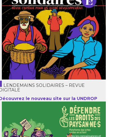
LENDEMAINS SOLIDAIRES – REVUE
DIGITALE
Découvrez le nouveau site sur la UNDROP