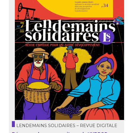
LENDEMAINS SOLIDAIRES – REVUE DIGITALE