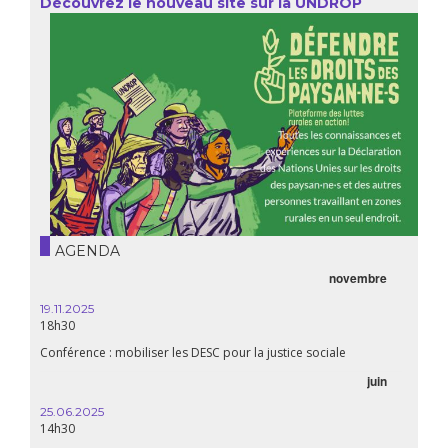
Découvrez le nouveau site sur la UNDROP
AGENDA
novembre
19.11.2025
18h30
Conférence : mobiliser les DESC pour la justice sociale
juin
25.06.2025
14h30