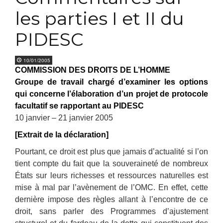
les parties I et II du
PIDESC
10/01/2005
COMMISSION DES DROITS DE L’HOMME
Groupe de travail chargé d’examiner les options
qui concerne l’élaboration d’un projet de protocole
facultatif se rapportant au PIDESC
10 janvier – 21 janvier 2005
[Extrait de la déclaration]
Pourtant, ce droit est plus que jamais d’actualité si l’on
tient compte du fait que la souveraineté de nombreux
États sur leurs richesses et ressources naturelles est
mise à mal par l’avènement de l’OMC. En effet, cette
dernière impose des règles allant à l’encontre de ce
droit, sans parler des Programmes d’ajustement