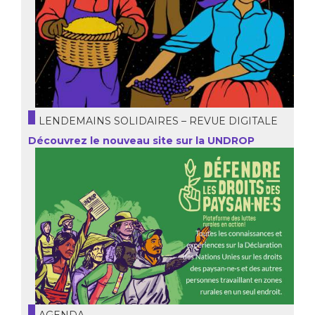
LENDEMAINS SOLIDAIRES – REVUE DIGITALE
Découvrez le nouveau site sur la UNDROP
AGENDA