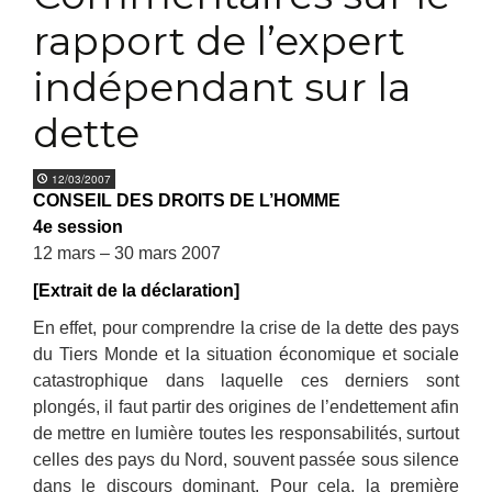
rapport de l’expert
indépendant sur la
dette
12/03/2007
CONSEIL DES DROITS DE L’HOMME
4e session
12 mars – 30 mars 2007
[Extrait de la déclaration]
En effet, pour comprendre la crise de la dette des pays
du Tiers Monde et la situation économique et sociale
catastrophique dans laquelle ces derniers sont
plongés, il faut partir des origines de l’endettement afin
de mettre en lumière toutes les responsabilités, surtout
celles des pays du Nord, souvent passée sous silence
dans le discours dominant. Pour cela, la première