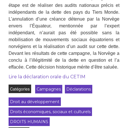
étape est de réaliser des audits nationaux précis et
indépendants de la dette des pays du Tiers Monde.
L’annulation d’une créance détenue par la Norvège
envers l’Équateur, mentionnée par l’expert
indépendant, n’aurait pas été possible sans la
mobilisation de mouvements sociaux équatoriens et
norvégiens et la réalisation d’un audit sur cette dette.
Devant les résultats de cette campagne, la Norvège a
conclu à l’illégitimité de la dette en question et l’a
effacée. Cette décision historique mérite d’être saluée.
Lire la déclaration orale du CETIM
Catégories
Campagnes
Déclarations
Droit au développement
Droits économiques, sociaux et culturels
DROITS HUMAINS