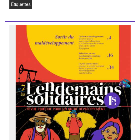
Étiquettes