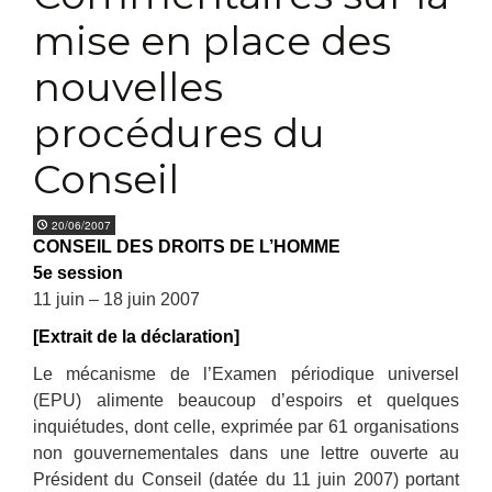
mise en place des
nouvelles
procédures du
Conseil
20/06/2007
CONSEIL DES DROITS DE L’HOMME
5e session
11 juin – 18 juin 2007
[Extrait de la déclaration]
Le mécanisme de l’Examen périodique universel
(EPU) alimente beaucoup d’espoirs et quelques
inquiétudes, dont celle, exprimée par 61 organisations
non gouvernementales dans une lettre ouverte au
Président du Conseil (datée du 11 juin 2007) portant