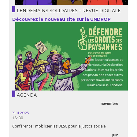
LENDEMAINS SOLIDAIRES – REVUE DIGITALE
Découvrez le nouveau site sur la UNDROP
AGENDA
novembre
19.11.2025
18h30
Conférence : mobiliser les DESC pour la justice sociale
juin