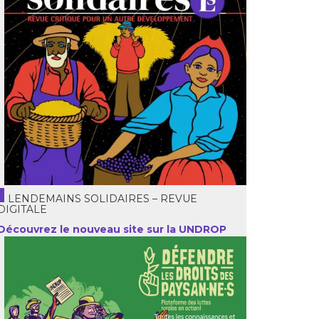
LENDEMAINS SOLIDAIRES – REVUE
DIGITALE
Découvrez le nouveau site sur la UNDROP