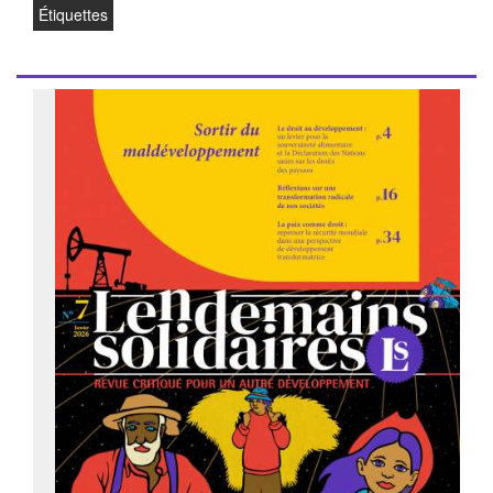
Étiquettes