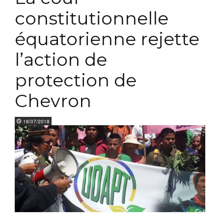
constitutionnelle
équatorienne rejette
l’action de
protection de
Chevron
18/07/2018