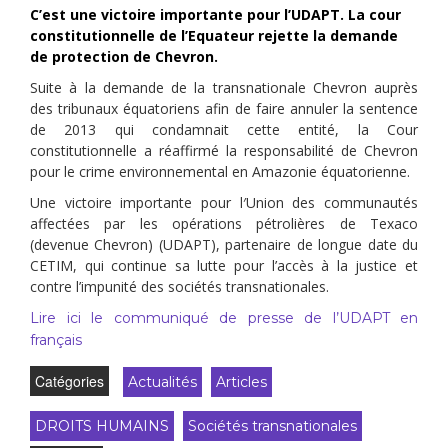
C’est une victoire importante pour l’UDAPT. La cour
constitutionnelle de l’Equateur rejette
la demande
de protection de Chevron.
Suite à la demande de la transnationale Chevron auprès
des tribunaux équatoriens afin de faire annuler la sentence
de 2013 qui condamnait cette entité, la Cour
constitutionnelle a réaffirmé la responsabilité de Chevron
pour le crime environnemental en Amazonie équatorienne.
Une victoire importante pour l′Union des communautés
affectées par les opérations pétrolières de Texaco
(devenue Chevron) (UDAPT), partenaire de longue date du
CETIM, qui continue sa lutte pour l’accès à la justice et
contre l’impunité des sociétés transnationales.
Lire ici le communiqué de presse de l’UDAPT en
français
Catégories
Actualités
Articles
DROITS HUMAINS
Sociétés transnationales