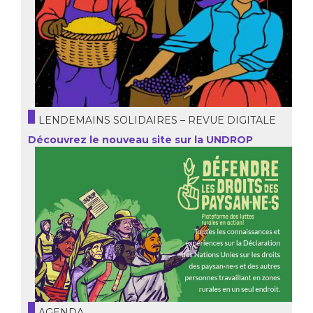
LENDEMAINS SOLIDAIRES – REVUE DIGITALE
Découvrez le nouveau site sur la UNDROP
AGENDA