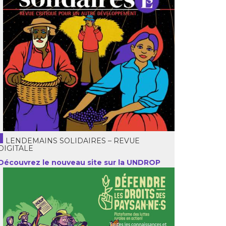
LENDEMAINS SOLIDAIRES – REVUE
DIGITALE
Découvrez le nouveau site sur la UNDROP