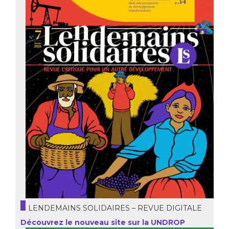
LENDEMAINS SOLIDAIRES – REVUE DIGITALE
Découvrez le nouveau site sur la UNDROP