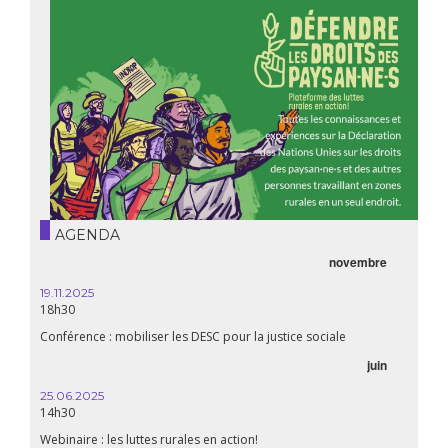
AGENDA
novembre
19.11.2025
18h30
Conférence : mobiliser les DESC pour la justice sociale
juin
25.06.2025
14h30
Webinaire : les luttes rurales en action!