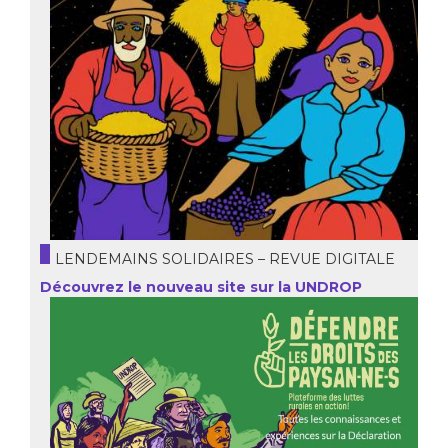
LENDEMAINS SOLIDAIRES – REVUE DIGITALE
Découvrez le nouveau site sur la UNDROP